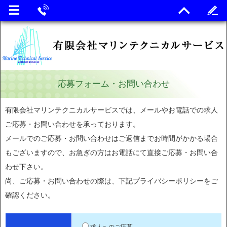
応募フォーム・お問い合わせ
有限会社マリンテクニカルサービスでは、メールやお電話での求人
ご応募・お問い合わせを承っております。
メールでのご応募・お問い合わせはご返信までお時間がかかる場合
もございますので、お急ぎの方はお電話にて直接ご応募・お問い合
わせ下さい。
尚、ご応募・お問い合わせの際は、下記プライバシーポリシーをご
確認ください。