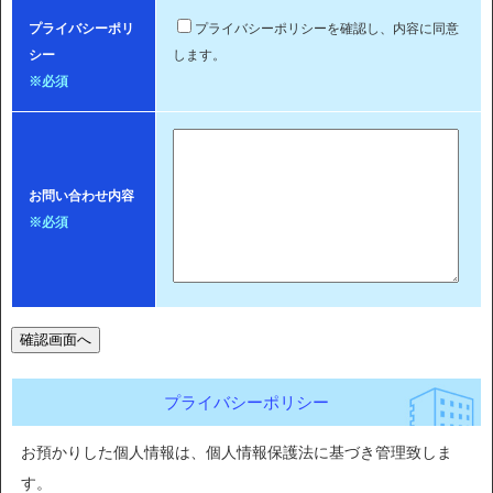
プライバシーポリ
プライバシーポリシーを確認し、内容に同意
シー
します。
※必須
お問い合わせ内容
※必須
プライバシーポリシー
お預かりした個人情報は、個人情報保護法に基づき管理致しま
す。