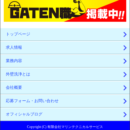
トップページ
求人情報
業務内容
外壁洗浄とは
会社概要
応募フォーム・お問い合わせ
オフィシャルブログ
Copyright (C) 有限会社マリンテクニカルサービス