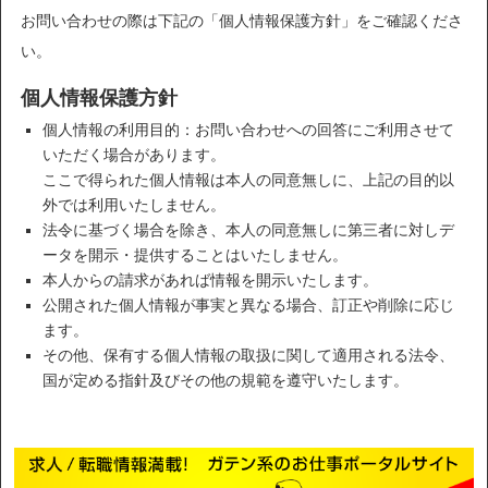
お問い合わせの際は下記の「個人情報保護方針」をご確認くださ
い。
個人情報保護方針
個人情報の利用目的：お問い合わせへの回答にご利用させて
いただく場合があります。
ここで得られた個人情報は本人の同意無しに、上記の目的以
外では利用いたしません。
法令に基づく場合を除き、本人の同意無しに第三者に対しデ
ータを開示・提供することはいたしません。
本人からの請求があれば情報を開示いたします。
公開された個人情報が事実と異なる場合、訂正や削除に応じ
ます。
その他、保有する個人情報の取扱に関して適用される法令、
国が定める指針及びその他の規範を遵守いたします。